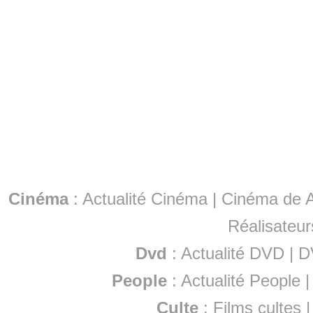
Cinéma
:
Actualité Cinéma
|
Cinéma de A
Réalisateur
Dvd
:
Actualité DVD
|
D
People
:
Actualité People
Culte
:
Films cultes