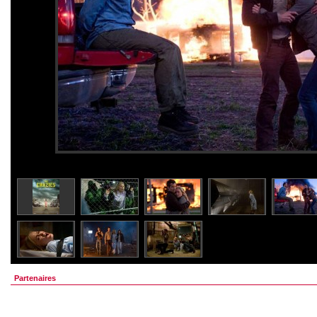
Partenaires