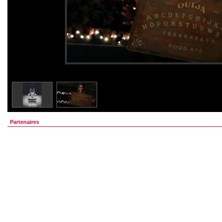
Partenaires