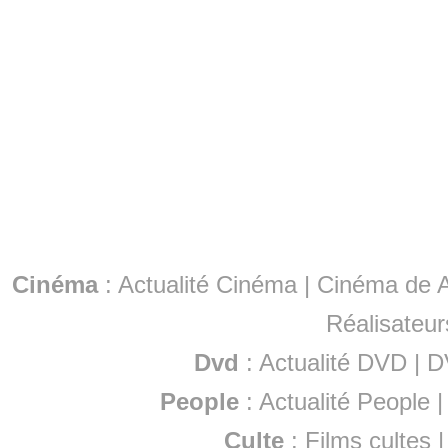
Cinéma
:
Actualité Cinéma
|
Cinéma de A
Réalisateur
Dvd
:
Actualité DVD
|
D
People
:
Actualité People
Culte
:
Films cultes