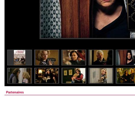
Partenaires