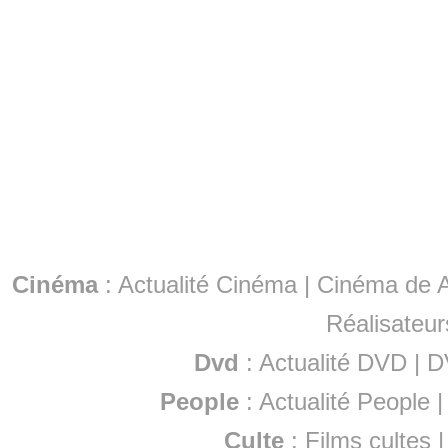
Cinéma
:
Actualité Cinéma
|
Cinéma de A
Réalisateur
Dvd
:
Actualité DVD
|
D
People
:
Actualité People
Culte
:
Films cultes