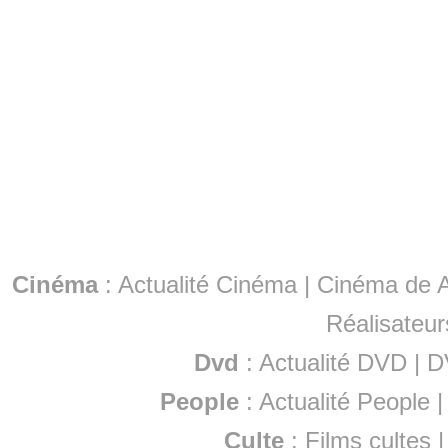
Cinéma
:
Actualité Cinéma
|
Cinéma de A
Réalisateur
Dvd
:
Actualité DVD
|
D
People
:
Actualité People
Culte
:
Films cultes