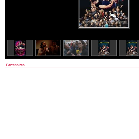
Partenaires