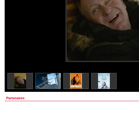
Partenaires