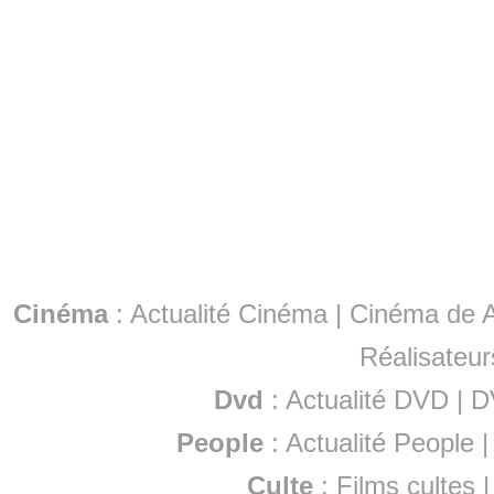
Cinéma
:
Actualité Cinéma
|
Cinéma de A
Réalisateur
Dvd
:
Actualité DVD
|
D
People
:
Actualité People
Culte
:
Films cultes