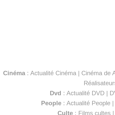
Cinéma
:
Actualité Cinéma
|
Cinéma de A
Réalisateur
Dvd
:
Actualité DVD
|
D
People
:
Actualité People
Culte
:
Films cultes