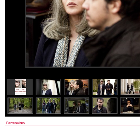
Partenaires