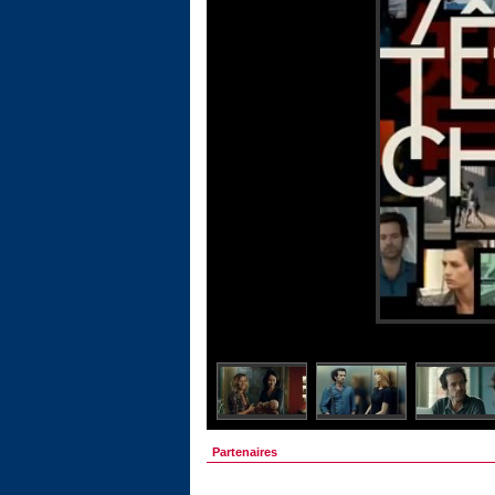
Partenaires