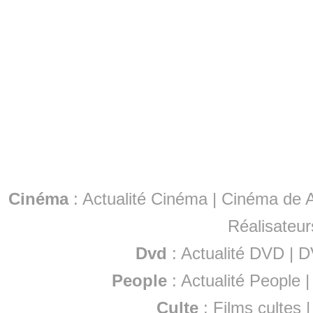
Cinéma
:
Actualité Cinéma
|
Cinéma de A
Réalisateur
Dvd
:
Actualité DVD
|
D
People
:
Actualité People
Culte
:
Films cultes