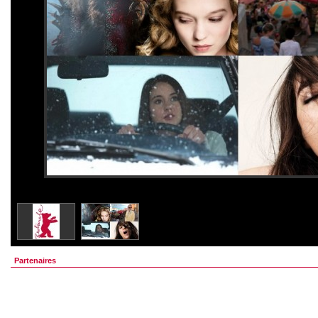
Partenaires