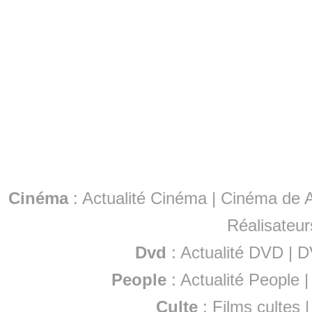
Cinéma
:
Actualité Cinéma
|
Cinéma de A
Réalisateur
Dvd
:
Actualité DVD
|
D
People
:
Actualité People
Culte
:
Films cultes