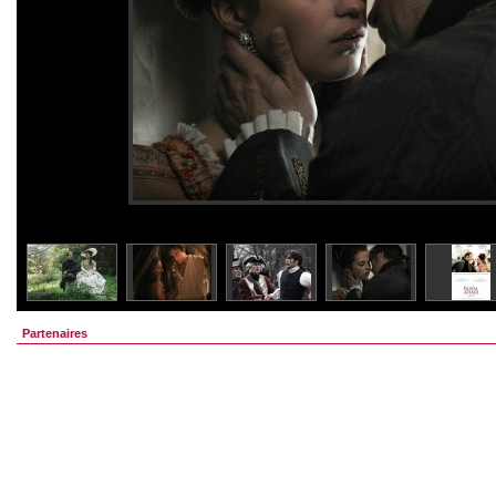
Partenaires