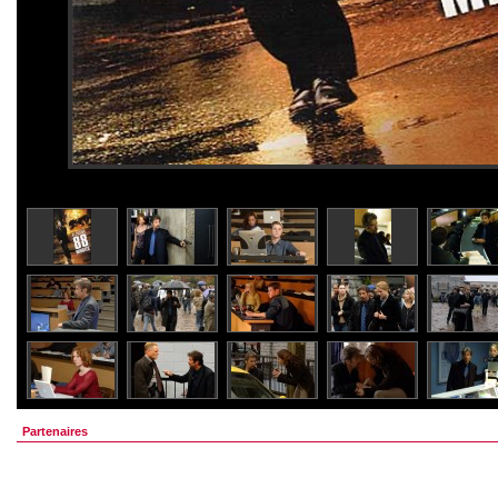
Partenaires