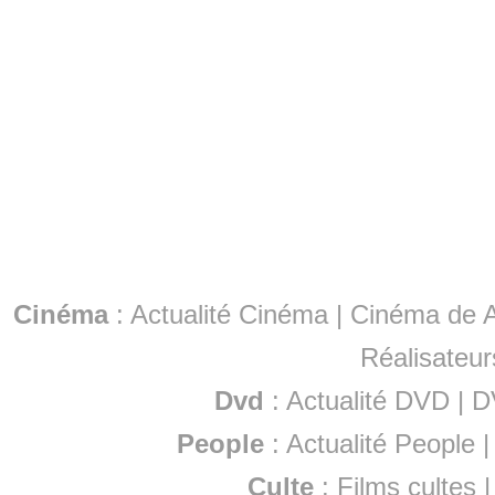
Cinéma
:
Actualité Cinéma
|
Cinéma de A
Réalisateur
Dvd
:
Actualité DVD
|
D
People
:
Actualité People
Culte
:
Films cultes