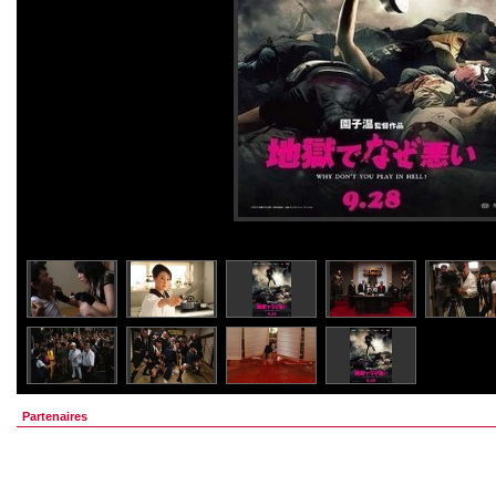
Partenaires