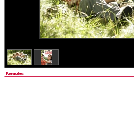
Partenaires