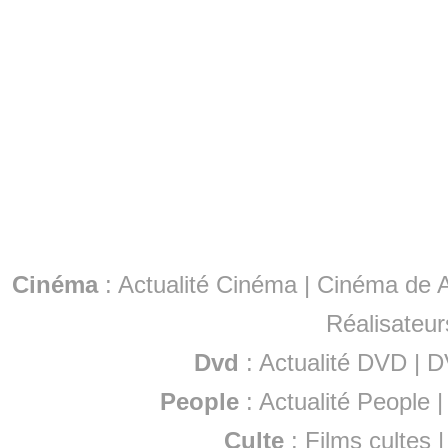
Cinéma
:
Actualité Cinéma
|
Cinéma de A
Réalisateur
Dvd
:
Actualité DVD
|
D
People
:
Actualité People
Culte
:
Films cultes