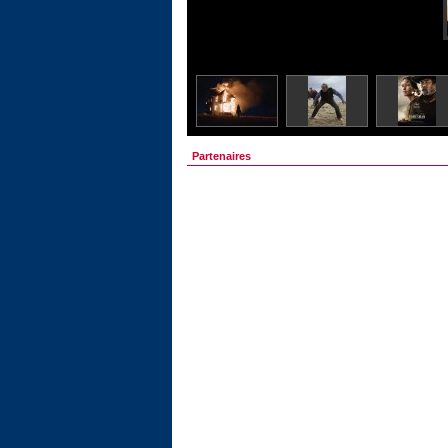
Partenaires