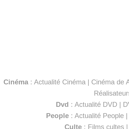
Cinéma
:
Actualité Cinéma
|
Cinéma de A
Réalisateur
Dvd
:
Actualité DVD
|
D
People
:
Actualité People
Culte
:
Films cultes