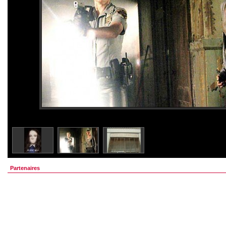
Partenaires