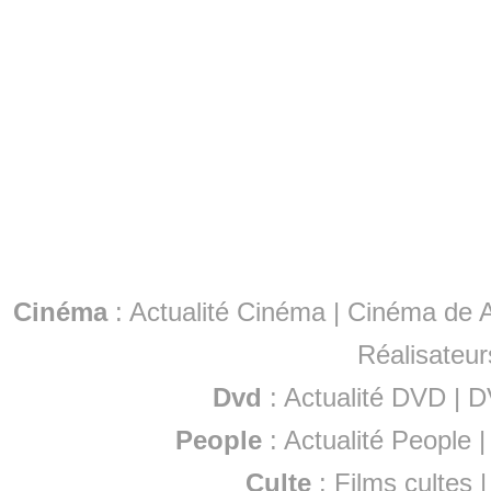
Cinéma
:
Actualité Cinéma
|
Cinéma de A
Réalisateur
Dvd
:
Actualité DVD
|
D
People
:
Actualité People
Culte
:
Films cultes