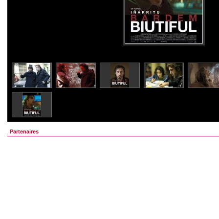
Partenaires