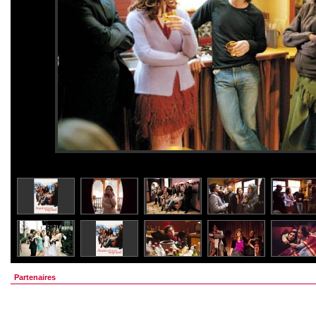
Partenaires