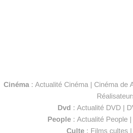
Cinéma
:
Actualité Cinéma
|
Cinéma de A
Réalisateur
Dvd
:
Actualité DVD
|
D
People
:
Actualité People
Culte
:
Films cultes