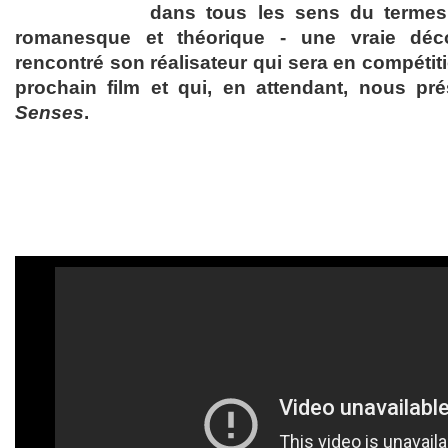
dans tous les sens du termes
romanesque et théorique - une vraie déc
rencontré son réalisateur qui sera en compéti
prochain film et qui, en attendant, nous pr
Senses
.