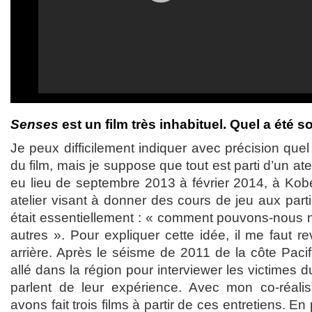
Senses
est un film très inhabituel. Quel a été s
Je peux difficilement indiquer avec précision quel
du film, mais je suppose que tout est parti d’un ate
eu lieu de septembre 2013 à février 2014, à Kobé
atelier visant à donner des cours de jeu aux partic
était essentiellement : « comment pouvons-nous n
autres ». Pour expliquer cette idée, il me faut 
arrière. Après le séisme de 2011 de la côte Paci
allé dans la région pour interviewer les victimes 
parlent de leur expérience. Avec mon co-réali
avons fait trois films à partir de ces entretiens. En 