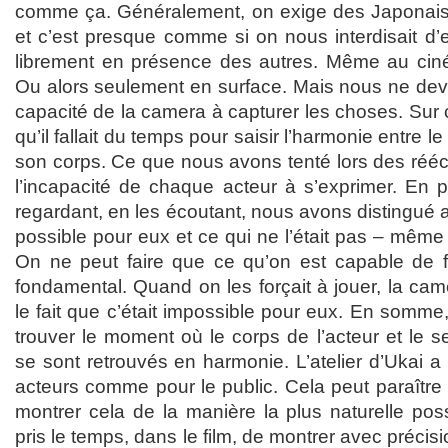
comme ça. Généralement, on exige des Japonais 
et c’est presque comme si on nous interdisait d’
librement en présence des autres. Même au ciné
Ou alors seulement en surface. Mais nous ne dev
capacité de la camera à capturer les choses. Sur 
qu’il fallait du temps pour saisir l’harmonie entre l
son corps. Ce que nous avons tenté lors des réécrit
l’incapacité de chaque acteur à s’exprimer. En p
regardant, en les écoutant, nous avons distingué a
possible pour eux et ce qui ne l’était pas – même
On ne peut faire que ce qu’on est capable de fa
fondamental. Quand on les forçait à jouer, la camé
le fait que c’était impossible pour eux. En somm
trouver le moment où le corps de l’acteur et le 
se sont retrouvés en harmonie. L’atelier d’Ukai a 
acteurs comme pour le public. Cela peut paraître 
montrer cela de la manière la plus naturelle po
pris le temps, dans le film, de montrer avec précisi