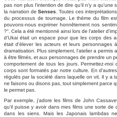
pas non plus l’intention de dire qu’il n’y a qu’une 
la narration de
Senses
. Toutes ces interprétatio
du processus de tournage. Le thème du film est
pouvons-nous exprimer honnêtement nos sentime
?". Cela a été mentionné ainsi lors de l’atelier d’i
d’Ukai était un espace pour que les corps des ac
était d’élever les acteurs et leurs personnages 
dramatisation. Plus simplement, l’atelier a permis 
à être filmés, et aux personnages de prendre un p
comportement de tous les jours. Permettez-moi 
corps sont formatés par notre culture. En d’autre
régulés par la société dans laquelle on vit. Il y 
ne faisons ou disons pas, tout simplement parce q
le permet pas.
Par exemple, j’adore les films de John Cassavete
qu’il puisse y avoir dans mes films une sorte d
dans les siens. Mais les Japonais lambdas n