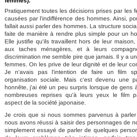
femmes).
Pratiquement toutes les décisions prises par les 
causées par l'indifférence des hommes. Ainsi, pou
fallait aussi parler des hommes. La structure soci
faite de manière à rendre plus simple pour un 
Elle justifie qu'ils travaillent hors de leur maison, 
aux taches ménagères, et à leurs compagne
discrimination me semble pire que jamais. Il y a u
femmes. On les prive de leur dignité et de leur c
Je n'avais pas l'intention de faire un film sp
organisation sociale. Mais c'est devenu une pa
honnête, j'ai été un peu surpris lorsque de gens 
nombreuses reprises qu'à leurs yeux le film p
aspect de la société japonaise.
Je crois que si nous sommes parvenus à parler 
nous avons réussi à saisir des personnages de no
simplement essayé de parler de quelques personn