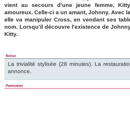
vient au secours d'une jeune femme, Kitty
amoureux. Celle-ci a un amant, Johnny. Avec la 
elle va manipuler Cross, en vendant ses tab
nom. Lorsqu'il découvre l'existence de Johnny
Kitty.
Bonus
La trivialité stylisée (28 minutes). La restaurat
annonce.
Partenaires