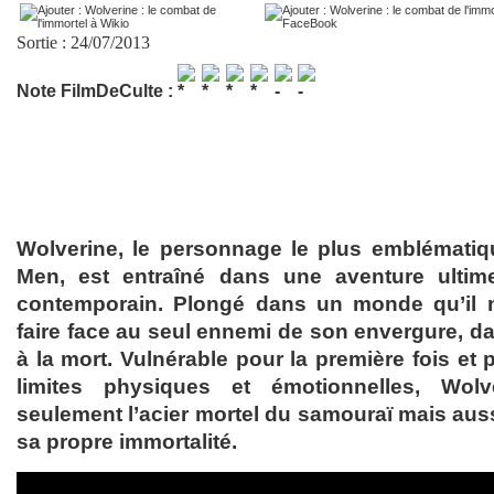
Sortie : 24/07/2013
Note FilmDeCulte :
Wolverine, le personnage le plus emblématiq
Men, est entraîné dans une aventure ult
contemporain. Plongé dans un monde qu’il ne
faire face au seul ennemi de son envergure, dan
à la mort. Vulnérable pour la première fois et
limites physiques et émotionnelles, Wolv
seulement l’acier mortel du samouraï mais auss
sa propre immortalité.