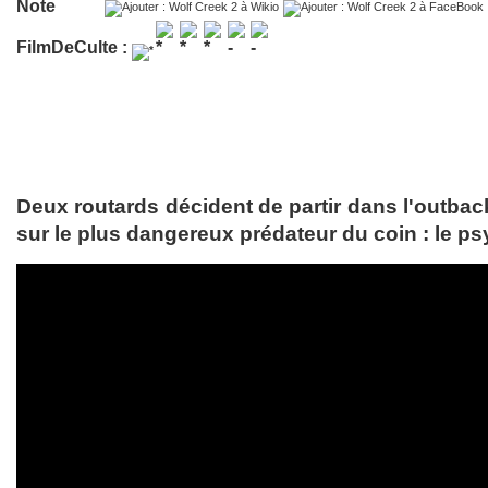
Note
FilmDeCulte :
Deux routards décident de partir dans l'outbac
sur le plus dangereux prédateur du coin : le p