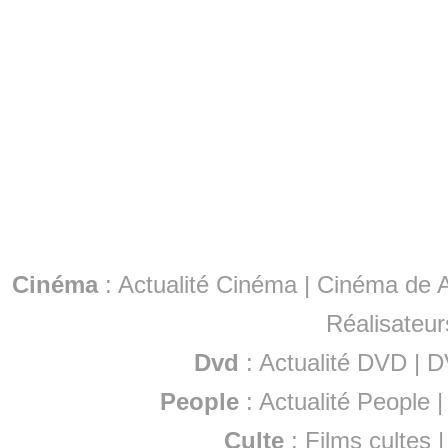
Cinéma
:
Actualité Cinéma
|
Cinéma de A
Réalisateur
Dvd
:
Actualité DVD
|
D
People
:
Actualité People
Culte
:
Films cultes