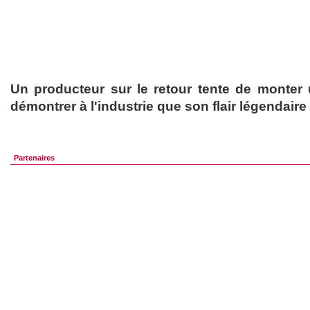
Un producteur sur le retour tente de monter 
démontrer à l'industrie que son flair légendaire
Partenaires