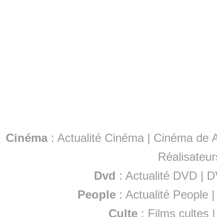
Cinéma
:
Actualité Cinéma
|
Cinéma de A
Réalisateur
Dvd
:
Actualité DVD
|
D
People
:
Actualité People
Culte
:
Films cultes