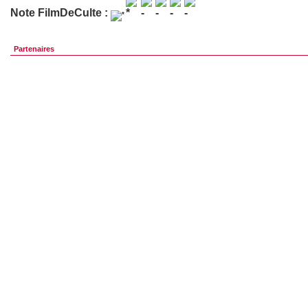
Note FilmDeCulte :
Partenaires