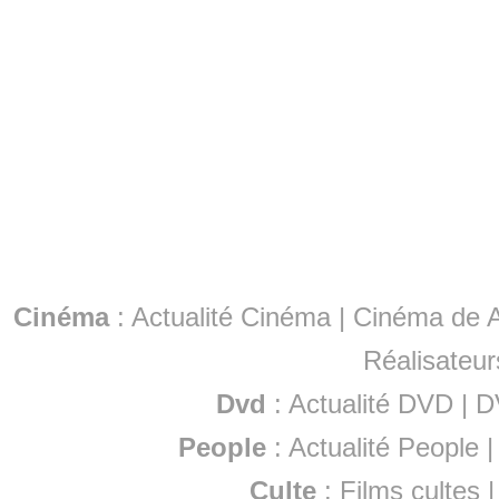
Cinéma
:
Actualité Cinéma
|
Cinéma de A
Réalisateur
Dvd
:
Actualité DVD
|
D
People
:
Actualité People
Culte
:
Films cultes