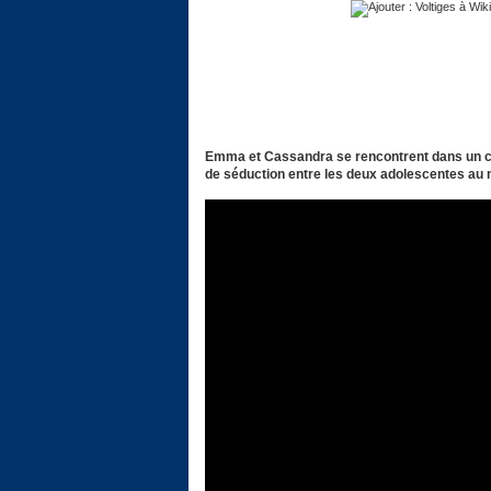
Emma et Cassandra se rencontrent dans un cen
de séduction entre les deux adolescentes au 