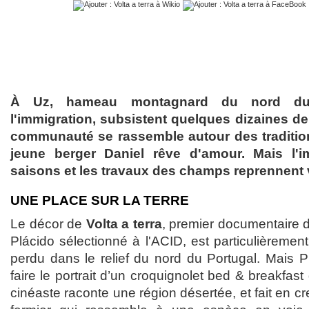
À Uz, hameau montagnard du nord du 
l'immigration, subsistent quelques dizaines de
communauté se rassemble autour des traditionn
jeune berger Daniel rêve d'amour. Mais l'
saisons et les travaux des champs reprennent v
UNE PLACE SUR LA TERRE
Le décor de
Volta a terra
, premier documentaire 
Plácido sélectionné à l'ACID, est particulièreme
perdu dans le relief du nord du Portugal. Mais P
faire le portrait d’un croquignolet bed & breakfa
cinéaste raconte une région désertée, et fait en cre