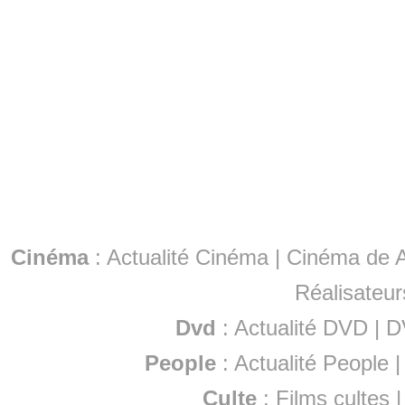
Cinéma
:
Actualité Cinéma
|
Cinéma de A
Réalisateur
Dvd
:
Actualité DVD
|
D
People
:
Actualité People
Culte
:
Films cultes