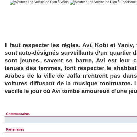
Il faut respecter les règles. Avi, Kobi et Yaniv
sont auto-désignés surveillants d’un quartier de
sont jeunes, savent se battre, Avi est leur ch
tenues des femmes, font respecter le shabbat,
Arabes de la ville de Jaffa n’entrent pas dans
voitures diffusant de la musique tonitruante. 
vacille le jour où Avi tombe amoureux d’une jeun
Commentaires
Partenaires