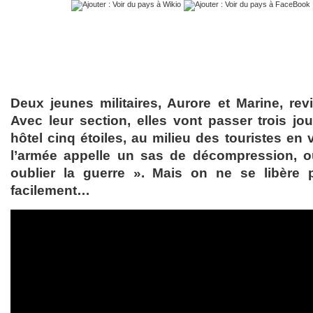
Deux jeunes militaires, Aurore et Marine, rev
Avec leur section, elles vont passer trois j
hôtel cinq étoiles, au milieu des touristes en
l’armée appelle un sas de décompression, o
oublier la guerre ». Mais on ne se libère 
facilement…