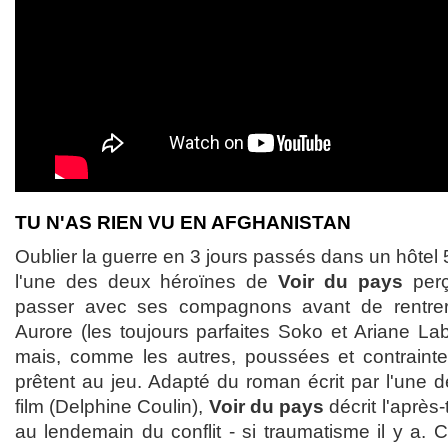
TU N'AS RIEN VU EN AFGHANISTAN
Oublier la guerre en 3 jours passés dans un hôtel 
l'une des deux héroïnes de
Voir du pays
perç
passer avec ses compagnons avant de rentrer
Aurore (les toujours parfaites Soko et Ariane L
mais, comme les autres, poussées et contrainte
prêtent au jeu. Adapté du roman écrit par l'une d
film (Delphine Coulin),
Voir du pays
décrit l'après
au lendemain du conflit - si traumatisme il y a. C