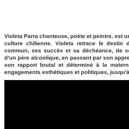
Violeta Parra chanteuse, poète et peintre, est u
culture chilienne. Violeta retrace le desti
commun, ses succès et sa déchéance, de s
d’un père alcoolique, en passant par son appre
son rapport brutal et déterminé à la mater
engagements esthétiques et politiques, jusqu’à 