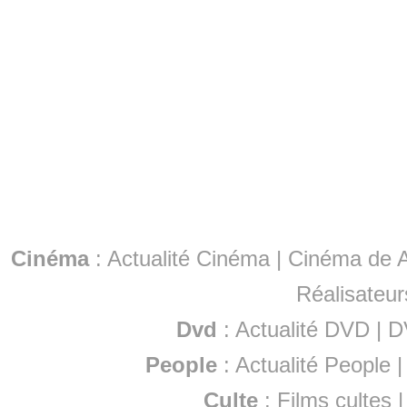
Cinéma
:
Actualité Cinéma
|
Cinéma de A
Réalisateur
Dvd
:
Actualité DVD
|
D
People
:
Actualité People
Culte
:
Films cultes