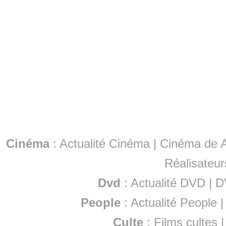
Cinéma
:
Actualité Cinéma
|
Cinéma de A
Réalisateur
Dvd
:
Actualité DVD
|
D
People
:
Actualité People
Culte
:
Films cultes