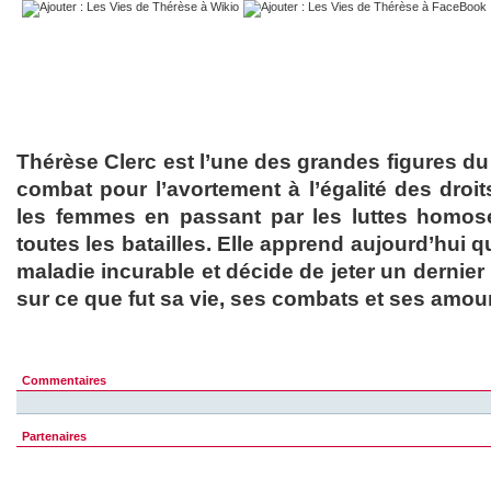
Thérèse Clerc est l’une des grandes figures du
combat pour l’avortement à l’égalité des droi
les femmes en passant par les luttes homose
toutes les batailles. Elle apprend aujourd’hui qu
maladie incurable et décide de jeter un dernier 
sur ce que fut sa vie, ses combats et ses amou
Commentaires
Partenaires