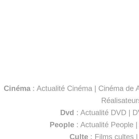
Cinéma
:
Actualité Cinéma
|
Cinéma de A
Réalisateur
Dvd
:
Actualité DVD
|
D
People
:
Actualité People
Culte
:
Films cultes