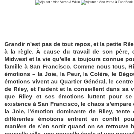
Grandir n’est pas de tout repos, et la petite Ril
à la règle. À cause du travail de son père, el
Midwest et la vie qu’elle a toujours connue 
famille à San Francisco. Comme nous tous, Ri
émotions – la Joie, la Peur, la Colère, le Dégoû
émotions vivent au Quartier Général, le centre 
de Riley, et l’aident et la conseillent dans sa 
que Riley et ses émotions luttent pour se 
existence à San Francisco, le chaos s’empare d
la Joie, l’émotion dominante de Riley, tente d
différentes émotions entrent en conflit pou
manière de s’en sortir quand on se retrouve
nouvelle ville, une nouvelle école et une nouve