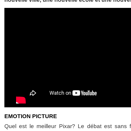
EMOTION PICTURE
Quel est le meilleur Pixar? Le débat est sans 