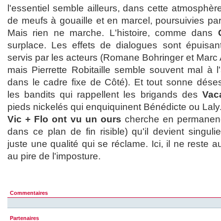
l'essentiel semble ailleurs, dans cette atmosphèr
de meufs à gouaille et en marcel, poursuivies pa
Mais rien ne marche. L'histoire, comme dans
surplace. Les effets de dialogues sont épuisan
servis par les acteurs (Romane Bohringer et Marc
mais Pierrette Robitaille semble souvent mal à l'
dans le cadre fixe de Côté). Et tout sonne dés
les bandits qui rappellent les brigands des
Vac
pieds nickelés qui enquiquinent Bénédicte ou Laly
Vic + Flo ont vu un ours
cherche en permanen
dans ce plan de fin risible) qu'il devient singulier
juste une qualité qui se réclame. Ici, il ne reste
au pire de l'imposture.
Commentaires
Partenaires