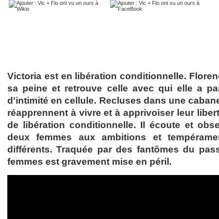
Victoria est en libération conditionnelle. Flore
sa peine et retrouve celle avec qui elle a p
d'intimité en cellule. Recluses dans une cabane 
réapprennent à vivre et à apprivoiser leur liber
de libération conditionnelle. Il écoute et obs
deux femmes aux ambitions et tempérame
différents. Traquée par des fantômes du pass
femmes est gravement mise en péril.