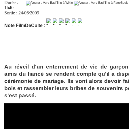
Durée :
1h40
Sortie : 24/06/2009
Note FilmDeCulte :
Au réveil d'un enterrement de vie de garçon 
amis du fiancé se rendent compte qu'il a disp
cérémonie de mariage. Ils vont alors devoir fai
bois et rassembler leurs bribes de souvenirs 
s'est passé.