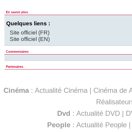
En savoir plus
Quelques liens :
Site officiel (FR)
Site officiel (EN)
Commentaires
Partenaires
Cinéma
:
Actualité Cinéma
|
Cinéma de A
Réalisateur
Dvd
:
Actualité DVD
|
D
People
:
Actualité People