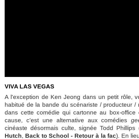
VIVA LAS VEGAS
A l'exception de Ken Jeong dans un petit rôle, 
habitué de la bande du scénariste / producteur /
dans cette comédie qui cartonne au box-office
cause, c'est une alternative aux comédies
ge
cinéaste désormais culte, signée Todd Phillips 
Hutch
,
Back to School - Retour à la fac
). En li