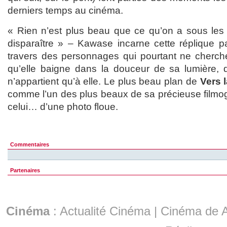
derniers temps au cinéma.
« Rien n’est plus beau que ce qu’on a sous les 
disparaître » – Kawase incarne cette réplique 
travers des personnages qui pourtant ne cherch
qu’elle baigne dans la douceur de sa lumière, d
n’appartient qu’à elle. Le plus beau plan de
Vers 
comme l’un des plus beaux de sa précieuse filmog
celui… d’une photo floue.
Commentaires
Partenaires
Cinéma
:
Actualité Cinéma
|
Cinéma de A