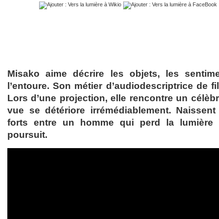
Misako aime décrire les objets, les senti
l’entoure. Son métier d’audiodescriptrice de fil
Lors d’une projection, elle rencontre un célèb
vue se détériore irrémédiablement. Naissent
forts entre un homme qui perd la lumière
poursuit.