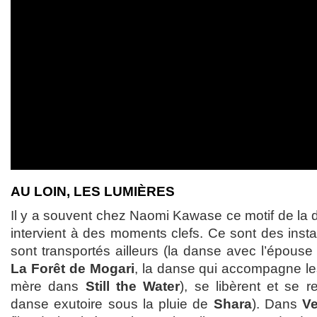
AU LOIN, LES LUMIÈRES
Il y a souvent chez Naomi Kawase ce motif de la 
intervient à des moments clefs. Ce sont des inst
sont transportés ailleurs (la danse avec l’épouse
La Forêt de Mogari
, la danse qui accompagne les
mère dans
Still the Water
), se libèrent et se r
danse exutoire sous la pluie de
Shara
). Dans
Ve