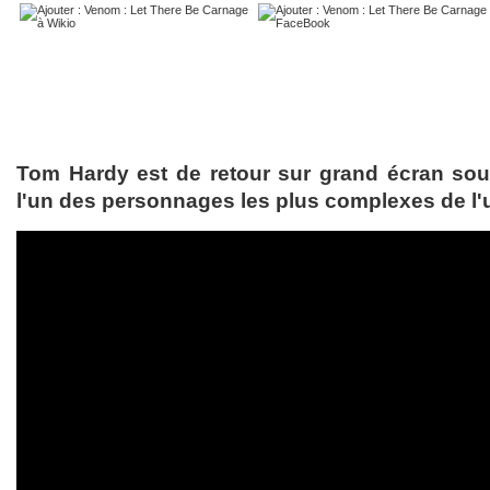
Tom Hardy est de retour sur grand écran sou
l'un des personnages les plus complexes de l'