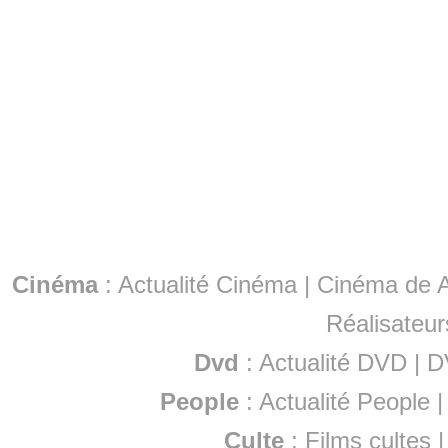
Cinéma
:
Actualité Cinéma
|
Cinéma de A
Réalisateur
Dvd
:
Actualité DVD
|
D
People
:
Actualité People
Culte
:
Films cultes