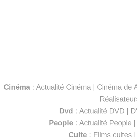
Cinéma
:
Actualité Cinéma
|
Cinéma de A
Réalisateur
Dvd
:
Actualité DVD
|
D
People
:
Actualité People
Culte
:
Films cultes