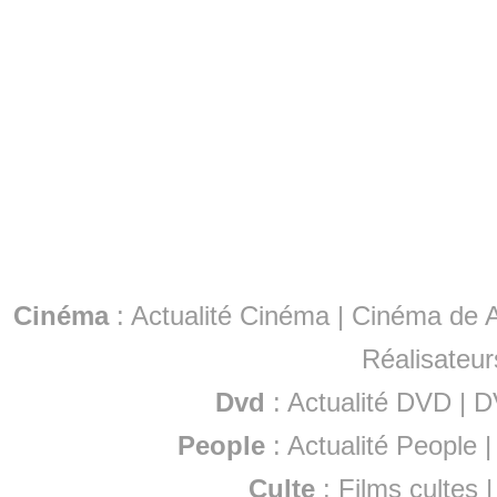
Cinéma
:
Actualité Cinéma
|
Cinéma de A
Réalisateur
Dvd
:
Actualité DVD
|
D
People
:
Actualité People
Culte
:
Films cultes