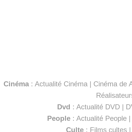
Cinéma
:
Actualité Cinéma
|
Cinéma de A
Réalisateur
Dvd
:
Actualité DVD
|
D
People
:
Actualité People
Culte
:
Films cultes