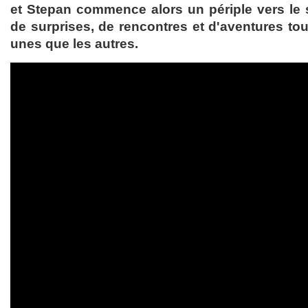
et Stepan commence alors un périple vers le 
de surprises, de rencontres et d'aventures tou
unes que les autres.