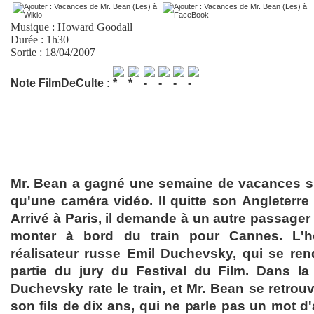
Musique :
Howard Goodall
Durée : 1h30
Sortie : 18/04/2007
Note FilmDeCulte :
Mr. Bean a gagné une semaine de vacances su
qu'une caméra vidéo. Il quitte son Angleterre 
Arrivé à Paris, il demande à un autre passager d
monter à bord du train pour Cannes. L'h
réalisateur russe Emil Duchevsky, qui se re
partie du jury du Festival du Film. Dans la
Duchevsky rate le train, et Mr. Bean se retrou
son fils de dix ans, qui ne parle pas un mot d