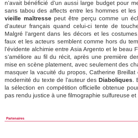
n’avait bénéficié d’un aussi large budget pour m
sans tabou des affects entre les hommes et le
vieille maîtresse
peut être perçu comme un éc
d’auteur français quand celui-ci tente de touche
Malgré l’argent dans les décors et les costumes
faux et les acteurs semblent comme hors du temp
l’évidente alchimie entre Asia Argento et le beau Fu
s’améliore au fil du récit, après une première d
mise en scène platement, avec seulement des ch
masquer la vacuité du propos, Catherine Breillat 
modernité du texte de l’auteur des
Diaboliques
. 
la sélection en compétition officielle obtenue pou
pas rendu justice à une filmographie sulfureuse et 
Partenaires