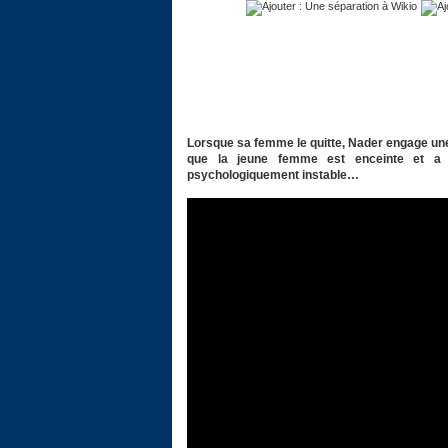
Lorsque sa femme le quitte, Nader engage une
que la jeune femme est enceinte et a 
psychologiquement instable…