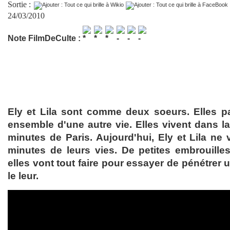
Sortie :
24/03/2010
Note FilmDeCulte :
Ely et Lila sont comme deux soeurs. Elles pa
ensemble d'une autre vie. Elles vivent dans l
minutes de Paris. Aujourd'hui, Ely et Lila ne 
minutes de leurs vies. De petites embrouill
elles vont tout faire pour essayer de pénétrer
le leur.