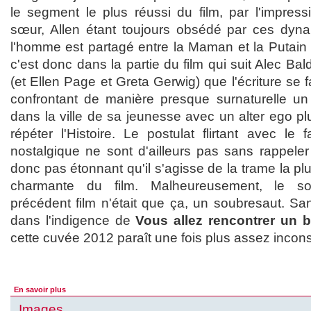
le segment le plus réussi du film, par l'impress
sœur, Allen étant toujours obsédé par ces dyna
l'homme est partagé entre la Maman et la Putain 
c'est donc dans la partie du film qui suit Alec Ba
(et Ellen Page et Greta Gerwig) que l'écriture se f
confrontant de manière presque surnaturelle un
dans la ville de sa jeunesse avec un alter ego plu
répéter l'Histoire. Le postulat flirtant avec le 
nostalgique ne sont d'ailleurs pas sans rappele
donc pas étonnant qu'il s'agisse de la trame la plu
charmante du film. Malheureusement, le so
précédent film n'était que ça, un soubresaut. Sa
dans l'indigence de
Vous allez rencontrer un 
cette cuvée 2012 paraît une fois plus assez incon
En savoir plus
Images