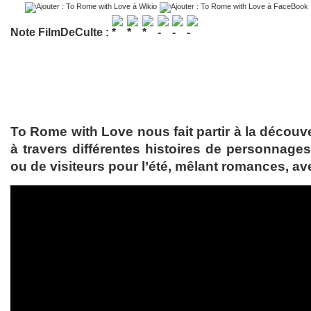
Note FilmDeCulte :
To Rome with Love nous fait partir à la découver
à travers différentes histoires de personnages
ou de visiteurs pour l’été, mêlant romances, a