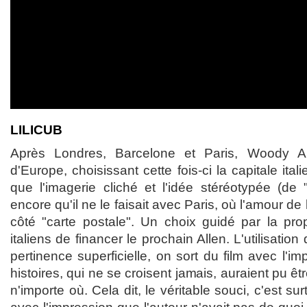
LILICUB
Après Londres, Barcelone et Paris, Woody Al
d'Europe, choisissant cette fois-ci la capitale ital
que l'imagerie cliché et l'idée stéréotypée (de "
encore qu'il ne le faisait avec Paris, où l'amour de 
côté "carte postale". Un choix guidé par la prop
italiens de financer le prochain Allen. L'utilisatio
pertinence superficielle, on sort du film avec l'i
histoires, qui ne se croisent jamais, auraient pu 
n'importe où. Cela dit, le véritable souci, c'est sur