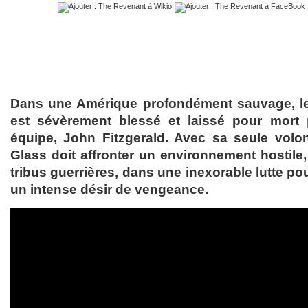
Dans une Amérique profondément sauvage, l
est sévèrement blessé et laissé pour mort 
équipe, John Fitzgerald. Avec sa seule volo
Glass doit affronter un environnement hostile,
tribus guerrières, dans une inexorable lutte pou
un intense désir de vengeance.