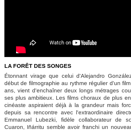
LA FORÊT DES SONGES
Étonnant virage que celui d'Alejandro González
début de filmographie au rythme régulier d'un film
ans, vient d'enchaîner deux longs métrages cou
ses plus ambitieux. Les films choraux de plus en
cinéaste aspiraient déjà à la grandeur mais for
depuis sa rencontre avec l'extraordinaire direc
Emmanuel Lubezki, fidèle collaborateur de s
Cuaron, Iñárritu semble avoir franchi un nouvea