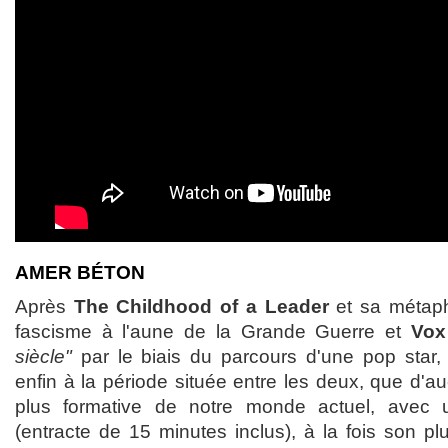
AMER BÉTON
Après
The Childhood of a Leader
et sa métaph
fascisme à l'aune de la Grande Guerre et
Vox
siècle"
par le biais du parcours d'une pop star,
enfin à la période située entre les deux, que d'au
plus formative de notre monde actuel, avec 
(entracte de 15 minutes inclus), à la fois son p