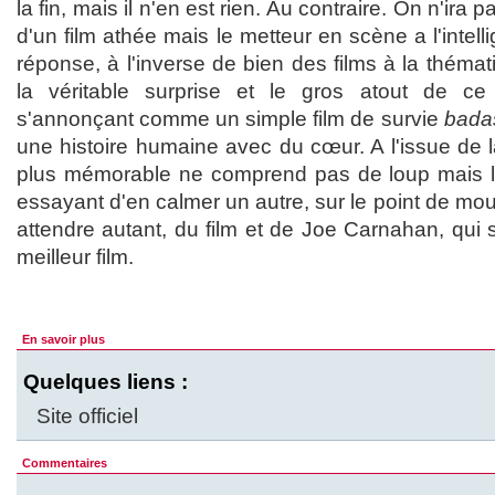
la fin, mais il n'en est rien. Au contraire. On n'ira pa
d'un film athée mais le metteur en scène a l'intell
réponse, à l'inverse de bien des films à la thématiq
la véritable surprise et le gros atout de c
s'annonçant comme un simple film de survie
bada
une histoire humaine avec du cœur. A l'issue de la
plus mémorable ne comprend pas de loup mais 
essayant d'en calmer un autre, sur le point de mour
attendre autant, du film et de Joe Carnahan, qui 
meilleur film.
En savoir plus
Quelques liens :
Site officiel
Commentaires