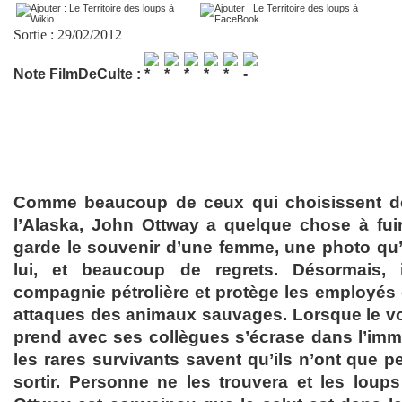
Sortie : 29/02/2012
Note FilmDeCulte :
Comme beaucoup de ceux qui choisissent de
l’Alaska, John Ottway a quelque chose à fuir.
garde le souvenir d’une femme, une photo qu’il
lui, et beaucoup de regrets. Désormais, i
compagnie pétrolière et protège les employés 
attaques des animaux sauvages. Lorsque le vo
prend avec ses collègues s’écrase dans l’im
les rares survivants savent qu’ils n’ont que 
sortir. Personne ne les trouvera et les loups