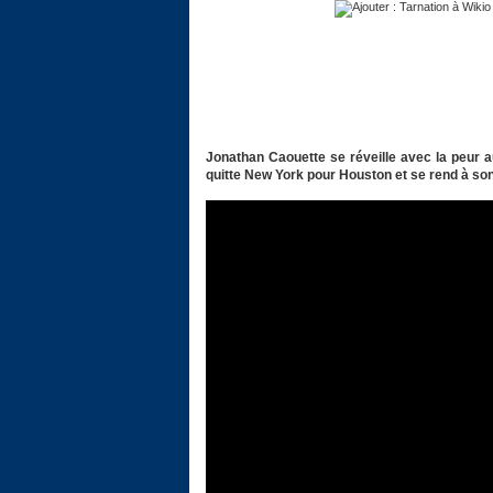
Jonathan Caouette se réveille avec la peur a
quitte New York pour Houston et se rend à so