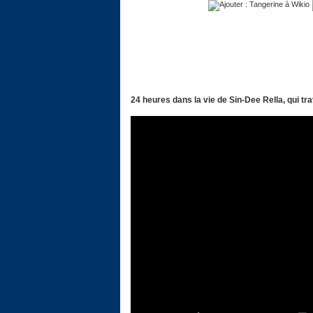
24 heures dans la vie de Sin-Dee Rella, qui tr